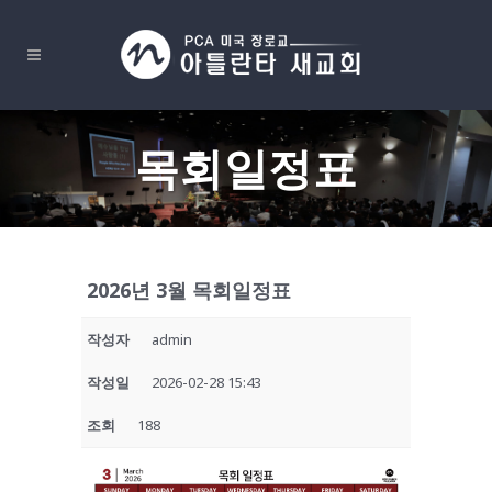
목회일정표
2026년 3월 목회일정표
작성자
admin
작성일
2026-02-28 15:43
조회
188