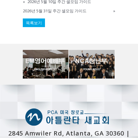
«
2026년 5월 10일 주간 셀모임 가이드
2026년 5월 31일 주간 셀모임 가이드
»
목록보기
2845 Amwiler Rd, Atlanta, GA 30360 |