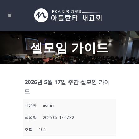
셀모임 가이드
2026년 5월 17일 주간 셀모임 가이
드
작성자
admin
작성일
2026-05-17 07:32
조회
104