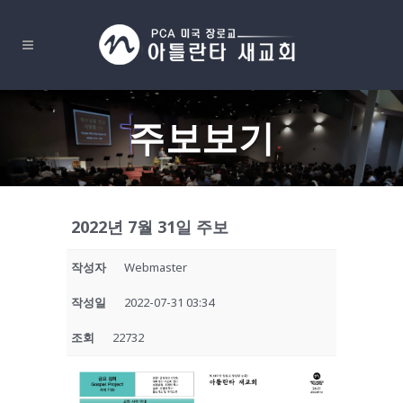
주보보기
2022년 7월 31일 주보
작성자
Webmaster
작성일
2022-07-31 03:34
조회
22732