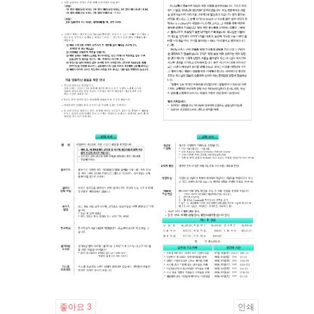
좋아요
3
인쇄