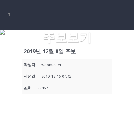
주보보기
2019년 12월 8일 주보
작성자
webmaster
작성일
2019-12-15 04:42
조회
33467