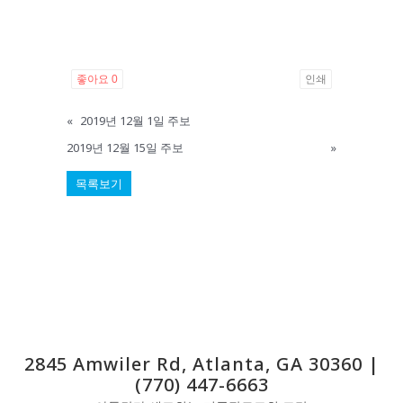
좋아요
0
인쇄
«
2019년 12월 1일 주보
2019년 12월 15일 주보
»
목록보기
2845 Amwiler Rd, Atlanta, GA 30360 |
(770) 447-6663