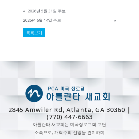
«
2026년 5월 31일 주보
2026년 6월 14일 주보
»
목록보기
2845 Amwiler Rd, Atlanta, GA 30360 |
(770) 447-6663
아틀란타 새교회는 미국장로교회 교단
소속으로, 개혁주의 신앙을 견지하며