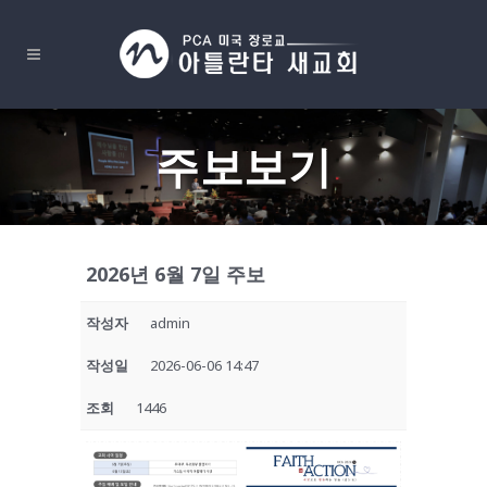
주보보기
2026년 6월 7일 주보
작성자
admin
작성일
2026-06-06 14:47
조회
1446