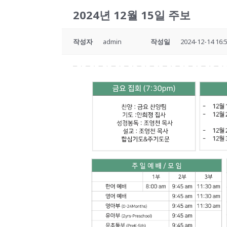
2024년 12월 15일 주보
작성자
admin
작성일
2024-12-14 16: