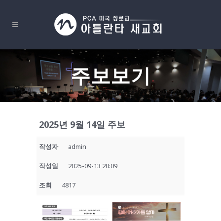
주보보기
2025년 9월 14일 주보
작성자
admin
작성일
2025-09-13 20:09
조회
4817