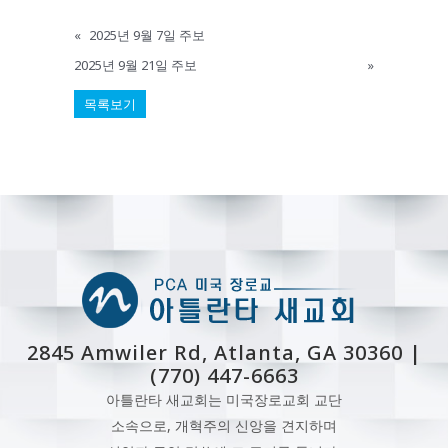
«
2025년 9월 7일 주보
2025년 9월 21일 주보
»
목록보기
2845 Amwiler Rd, Atlanta, GA 30360 |
(770) 447-6663
아틀란타 새교회는 미국장로교회 교단
소속으로, 개혁주의 신앙을 견지하며