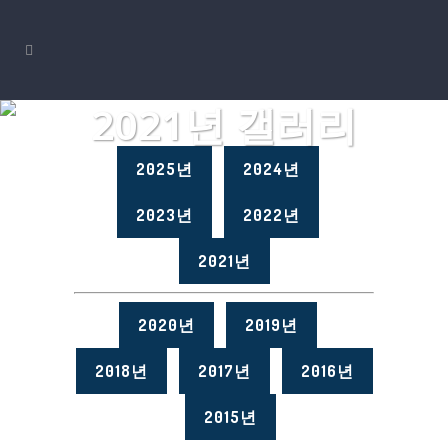
2021년 갤러리
2025년
2024년
2023년
2022년
2021년
2020년
2019년
2018년
2017년
2016년
2015년