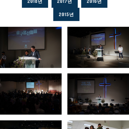
2018년
2017년
2016년
2015년