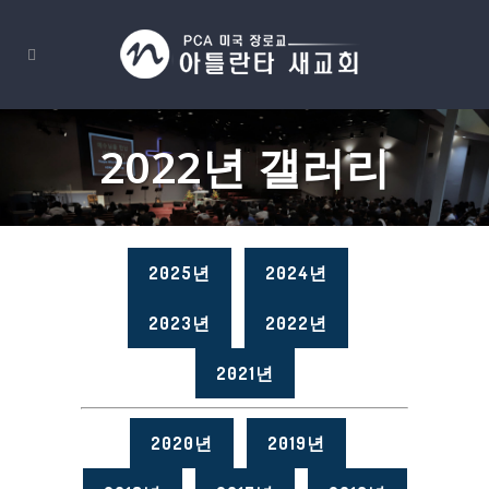
2022년 갤러리
2025년
2024년
2023년
2022년
2021년
2020년
2019년