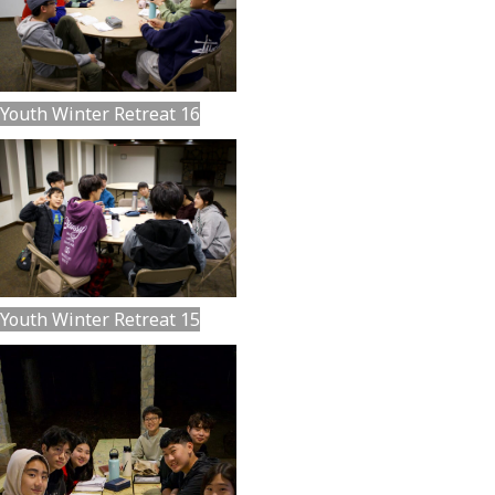
Youth Winter Retreat 16
Youth Winter Retreat 15