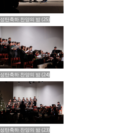
성탄축하 찬양의 밤 (25)
성탄축하 찬양의 밤 (24)
성탄축하 찬양의 밤 (23)