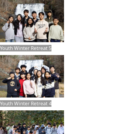
Youth Winter Retreat 5
Youth Winter Retreat 4