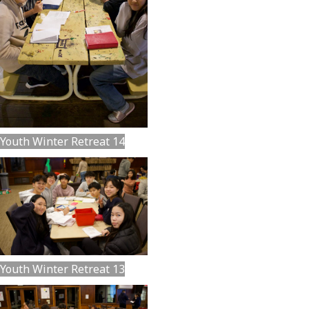
Youth Winter Retreat 14
Youth Winter Retreat 13