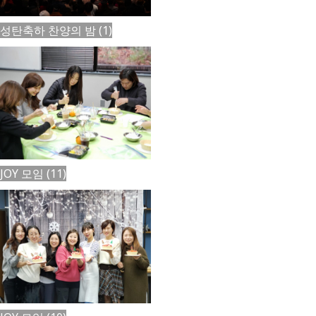
성탄축하 찬양의 밤 (1)
JOY 모임 (11)