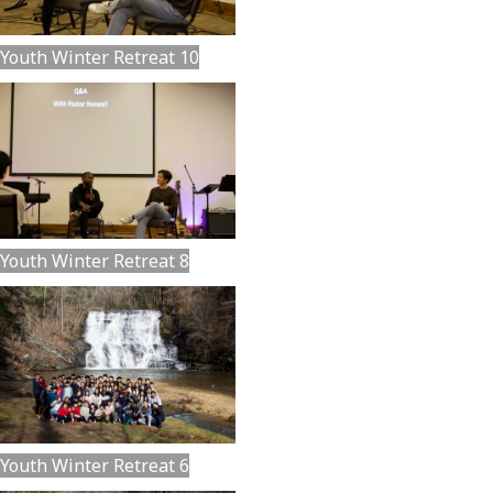
Youth Winter Retreat 10
Youth Winter Retreat 8
Youth Winter Retreat 6