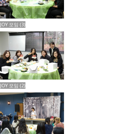
JOY 모임 (3)
JOY 모임 (2)