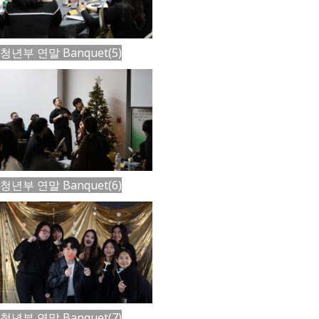
청년부 연말 Banquet(5)
청년부 연말 Banquet(6)
청년부 연말 Banquet(7)