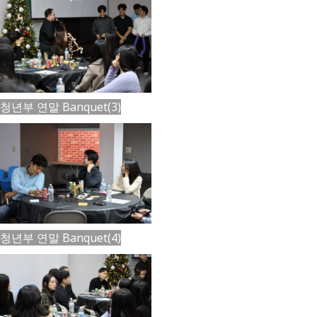
청년부 연말 Banquet(3)
청년부 연말 Banquet(4)