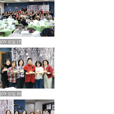
JOY 모임 (7)
JOY 모임 (6)