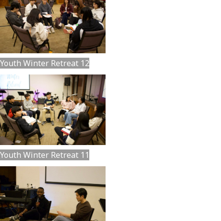
Youth Winter Retreat 12
Youth Winter Retreat 11