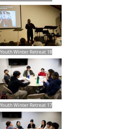
Youth Winter Retreat 18
Youth Winter Retreat 17