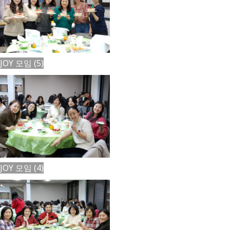
JOY 모임 (5)
JOY 모임 (4)