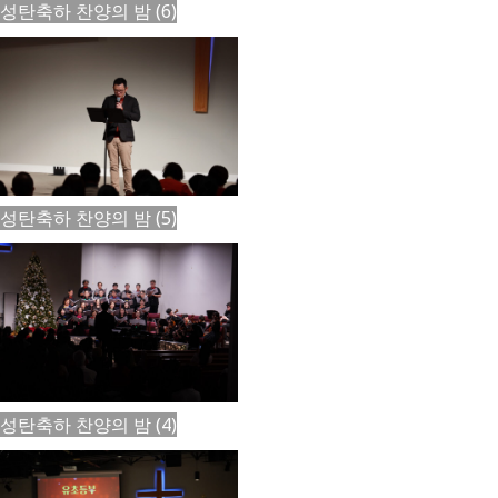
성탄축하 찬양의 밤 (6)
성탄축하 찬양의 밤 (5)
성탄축하 찬양의 밤 (4)