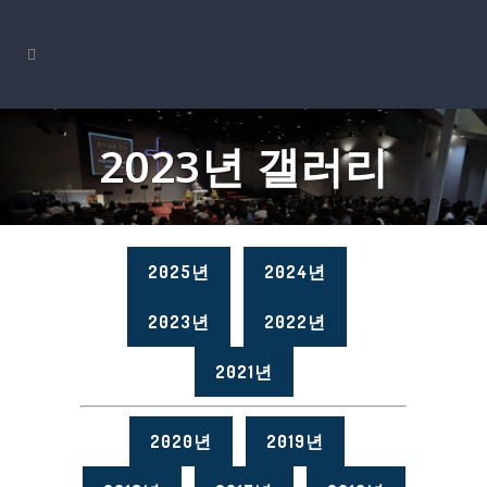
2023년 갤러리
2025년
2024년
2023년
2022년
2021년
2020년
2019년