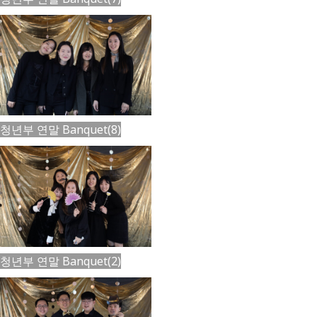
청년부 연말 Banquet(8)
청년부 연말 Banquet(2)