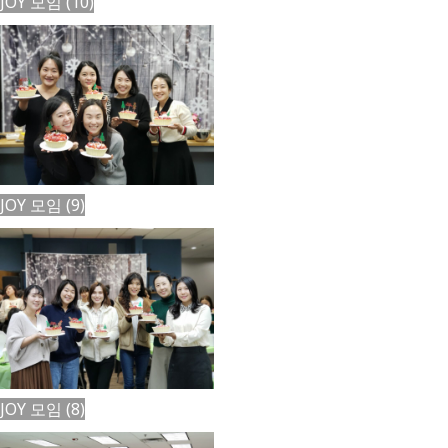
JOY 모임 (10)
JOY 모임 (9)
JOY 모임 (8)