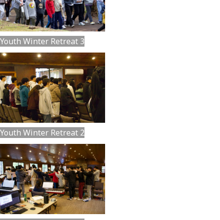
Youth Winter Retreat 3
Youth Winter Retreat 2