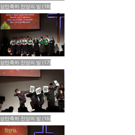
성탄축하 찬양의 밤 (18)
성탄축하 찬양의 밤 (17)
성탄축하 찬양의 밤 (16)