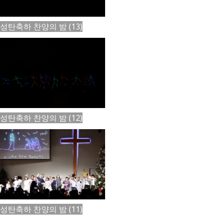
성탄축하 찬양의 밤 (13)
성탄축하 찬양의 밤 (12)
성탄축하 찬양의 밤 (11)