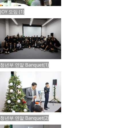
JOY 모임 (1)
청년부 연말 Banquet(1)
청년부 연말 Banquet(2)