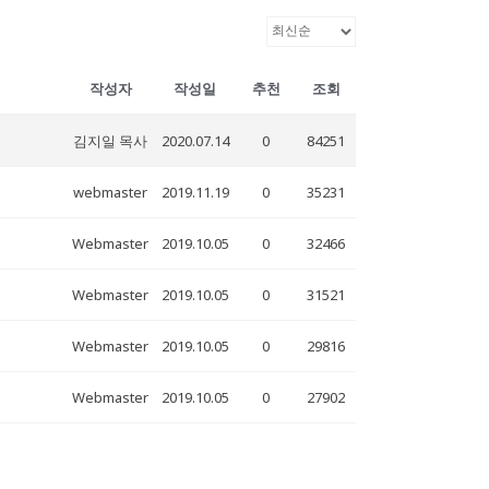
작성자
작성일
추천
조회
김지일 목사
2020.07.14
0
84251
webmaster
2019.11.19
0
35231
Webmaster
2019.10.05
0
32466
Webmaster
2019.10.05
0
31521
Webmaster
2019.10.05
0
29816
Webmaster
2019.10.05
0
27902